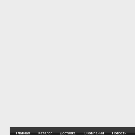
Главная
Каталог
Доставка
О компании
Новости